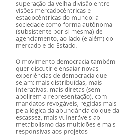
superação da velha divisão entre
visões mercadocêntricas e
estadocêntricas do mundo: a
sociedade como forma autônoma
(subsistente por si mesma) de
agenciamento, ao lado (e além) do
mercado e do Estado.
O movimento democracia também
quer discutir e ensaiar novas
experiências de democracia que
sejam: mais distribuídas, mais
interativas, mais diretas (sem
abolirem a representação), com
mandatos revogáveis, regidas mais
pela lógica da abundância do que da
escassez, mais vulneráveis ao
metabolismo das multidões e mais
responsivas aos projetos