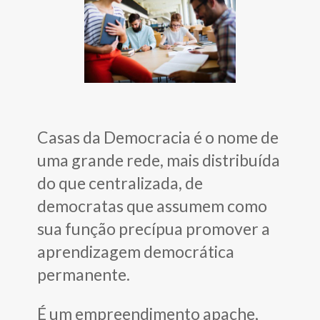
Casas da Democracia é o nome de
uma grande rede, mais distribuída
do que centralizada, de
democratas que assumem como
sua função precípua promover a
aprendizagem democrática
permanente.
É um empreendimento apache,