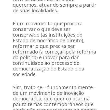
queremos, atuando sempre a partir
de suas localidades.
É um movimento que procura
conservar o que deve ser
conservado (as instituições do
Estado democrático de direito),
reformar o que precisa ser
reformado (a começar pela reforma
da política) e inovar para dar
continuidade ao processo de
democratização do Estado e da
sociedade.
Sim, trata-se – fundamentalmente –
de um movimento de inovação
democrática, que quer colocar na
pauta temas contemporâneos que
ainda não compareceram no debate