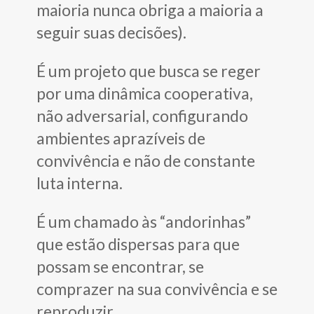
maioria nunca obriga a maioria a
seguir suas decisões).
É um projeto que busca se reger
por uma dinâmica cooperativa,
não adversarial, configurando
ambientes aprazíveis de
convivência e não de constante
luta interna.
É um chamado às “andorinhas”
que estão dispersas para que
possam se encontrar, se
comprazer na sua convivência e se
reproduzir.