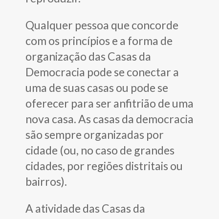
Qualquer pessoa que concorde
com os princípios e a forma de
organização das Casas da
Democracia pode se conectar a
uma de suas casas ou pode se
oferecer para ser anfitrião de uma
nova casa. As casas da democracia
são sempre organizadas por
cidade (ou, no caso de grandes
cidades, por regiões distritais ou
bairros).
A atividade das Casas da