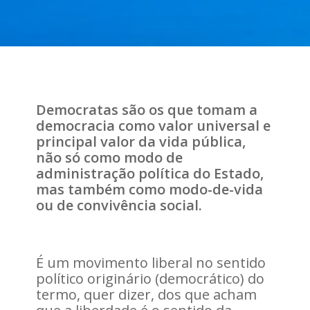
Democratas são os que tomam a
democracia como valor universal e
principal valor da vida pública,
não só como modo de
administração política do Estado,
mas também como modo-de-vida
ou de convivência social.
É um movimento liberal no sentido
político originário (democrático) do
termo, quer dizer, dos que acham