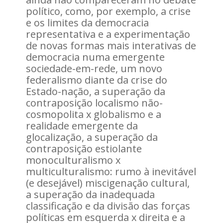
político, como, por exemplo, a crise
e os limites da democracia
representativa e a experimentação
de novas formas mais interativas de
democracia numa emergente
sociedade-em-rede, um novo
federalismo diante da crise do
Estado-nação, a superação da
contraposição localismo não-
cosmopolita x globalismo e a
realidade emergente da
glocalização, a superação da
contraposição estiolante
monoculturalismo x
multiculturalismo: rumo à inevitável
(e desejável) miscigenação cultural,
a superação da inadequada
classificação e da divisão das forças
políticas em esquerda x direita e a