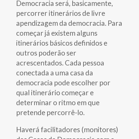
Democracia será, basicamente,
percorrer itinerários de livre
apendizagem da democracia. Para
começar já existem alguns
itinerários básicos definidos e
outros poderão ser
acrescentados. Cada pessoa
conectada a uma casa da
democracia pode escolher por
qual itinerário começar e
determinar o ritmo em que
pretende percorrê-lo.
Haverá facilitadores (monitores)