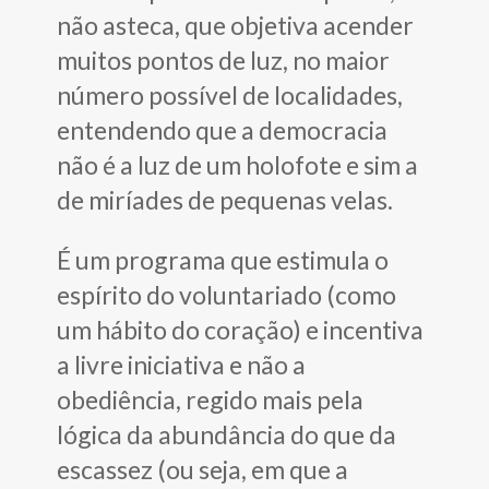
não asteca, que objetiva acender
muitos pontos de luz, no maior
número possível de localidades,
entendendo que a democracia
não é a luz de um holofote e sim a
de miríades de pequenas velas.
É um programa que estimula o
espírito do voluntariado (como
um hábito do coração) e incentiva
a livre iniciativa e não a
obediência, regido mais pela
lógica da abundância do que da
escassez (ou seja, em que a