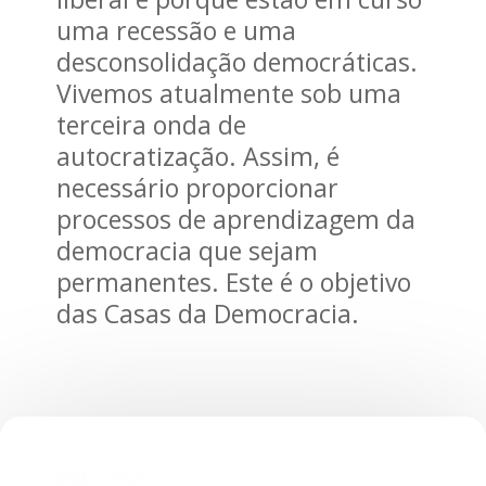
uma recessão e uma
desconsolidação democráticas.
Vivemos atualmente sob uma
terceira onda de
autocratização. Assim, é
necessário proporcionar
processos de aprendizagem da
democracia que sejam
permanentes. Este é o objetivo
das Casas da Democracia.