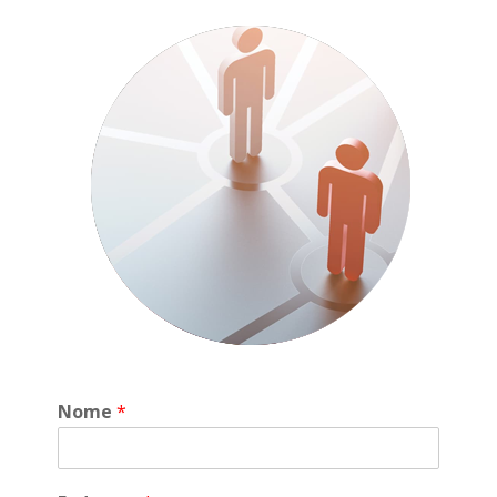
Nome
*