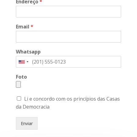
Endereço
*
Email
*
Whatsapp
Foto
Li e concordo com os princípios das Casas
da Democracia
Enviar