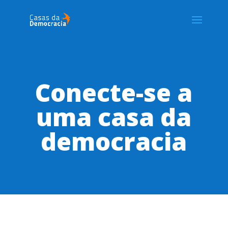
Conecte-se a
uma casa da
democracia