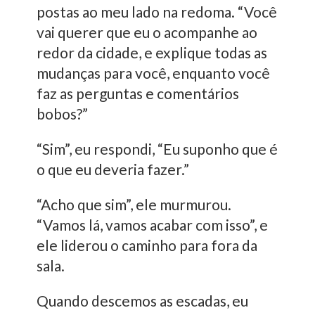
postas ao meu lado na redoma. “Você
vai querer que eu o acompanhe ao
redor da cidade, e explique todas as
mudanças para você, enquanto você
faz as perguntas e comentários
bobos?”
“Sim”, eu respondi, “Eu suponho que é
o que eu deveria fazer.”
“Acho que sim”, ele murmurou.
“Vamos lá, vamos acabar com isso”, e
ele liderou o caminho para fora da
sala.
Quando descemos as escadas, eu