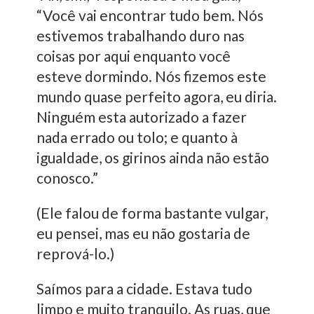
“Você vai encontrar tudo bem. Nós
estivemos trabalhando duro nas
coisas por aqui enquanto você
esteve dormindo. Nós fizemos este
mundo quase perfeito agora, eu diria.
Ninguém esta autorizado a fazer
nada errado ou tolo; e quanto à
igualdade, os girinos ainda não estão
conosco.”
(Ele falou de forma bastante vulgar,
eu pensei, mas eu não gostaria de
reprová-lo.)
Saímos para a cidade. Estava tudo
limpo e muito tranquilo. As ruas, que