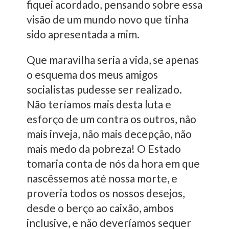
fiquei acordado, pensando sobre essa
visão de um mundo novo que tinha
sido apresentada a mim.
Que maravilha seria a vida, se apenas
o esquema dos meus amigos
socialistas pudesse ser realizado.
Não teríamos mais desta luta e
esforço de um contra os outros, não
mais inveja, não mais decepção, não
mais medo da pobreza! O Estado
tomaria conta de nós da hora em que
nascêssemos até nossa morte, e
proveria todos os nossos desejos,
desde o berço ao caixão, ambos
inclusive, e não deveríamos sequer