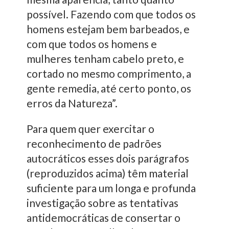
possível. Fazendo com que todos os
homens estejam bem barbeados, e
com que todos os homens e
mulheres tenham cabelo preto, e
cortado no mesmo comprimento, a
gente remedia, até certo ponto, os
erros da Natureza”.
Para quem quer exercitar o
reconhecimento de padrões
autocráticos esses dois parágrafos
(reproduzidos acima) têm material
suficiente para um longa e profunda
investigação sobre as tentativas
antidemocráticas de consertar o