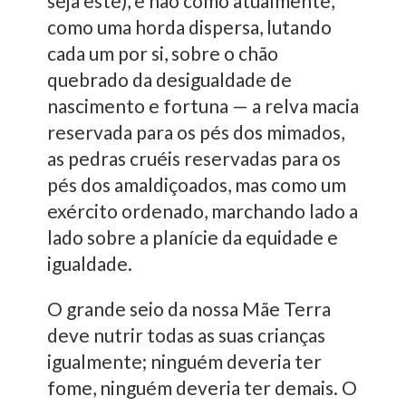
seja este), e não como atualmente,
como uma horda dispersa, lutando
cada um por si, sobre o chão
quebrado da desigualdade de
nascimento e fortuna — a relva macia
reservada para os pés dos mimados,
as pedras cruéis reservadas para os
pés dos amaldiçoados, mas como um
exército ordenado, marchando lado a
lado sobre a planície da equidade e
igualdade.
O grande seio da nossa Mãe Terra
deve nutrir todas as suas crianças
igualmente; ninguém deveria ter
fome, ninguém deveria ter demais. O