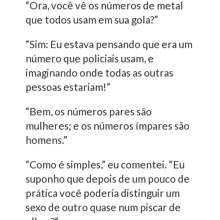
“Ora, você vê os números de metal
que todos usam em sua gola?”
“Sim: Eu estava pensando que era um
número que policiais usam, e
imaginando onde todas as outras
pessoas estariam!”
“Bem, os números pares são
mulheres; e os números ímpares são
homens.”
“Como é simples,” eu comentei. “Eu
suponho que depois de um pouco de
prática você poderia distinguir um
sexo de outro quase num piscar de