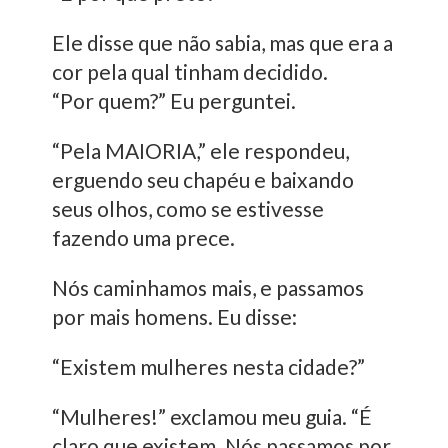
Ele disse que não sabia, mas que era a
cor pela qual tinham decidido.
“Por quem?” Eu perguntei.
“Pela MAIORIA,” ele respondeu,
erguendo seu chapéu e baixando
seus olhos, como se estivesse
fazendo uma prece.
Nós caminhamos mais, e passamos
por mais homens. Eu disse:
“Existem mulheres nesta cidade?”
“Mulheres!” exclamou meu guia. “É
claro que existem. Nós passamos por