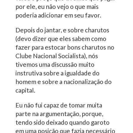
por ele, eu não vejo o que mais
poderia adicionar em seu favor.
Depois do jantar, e sobre charutos
(devo dizer que eles sabem como
fazer para estocar bons charutos no
Clube Nacional Socialista), nós
tivemos uma discussão muito
instrutiva sobre a igualdade do
homem e sobre a nacionalização do
capital.
Eu não fui capaz de tomar muita
parte na argumentação, porque,
tendo sido deixado quando garoto
em uma posição que fazia necessário