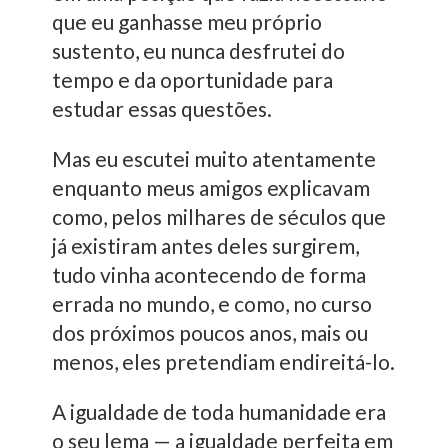
que eu ganhasse meu próprio
sustento, eu nunca desfrutei do
tempo e da oportunidade para
estudar essas questões.
Mas eu escutei muito atentamente
enquanto meus amigos explicavam
como, pelos milhares de séculos que
já existiram antes deles surgirem,
tudo vinha acontecendo de forma
errada no mundo, e como, no curso
dos próximos poucos anos, mais ou
menos, eles pretendiam endireitá-lo.
A igualdade de toda humanidade era
o seu lema — a igualdade perfeita em