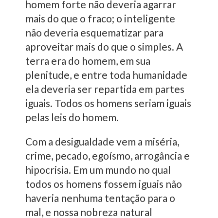
homem forte não deveria agarrar
mais do que o fraco; o inteligente
não deveria esquematizar para
aproveitar mais do que o simples. A
terra era do homem, em sua
plenitude, e entre toda humanidade
ela deveria ser repartida em partes
iguais. Todos os homens seriam iguais
pelas leis do homem.
Com a desigualdade vem a miséria,
crime, pecado, egoísmo, arrogância e
hipocrisia. Em um mundo no qual
todos os homens fossem iguais não
haveria nenhuma tentação para o
mal, e nossa nobreza natural