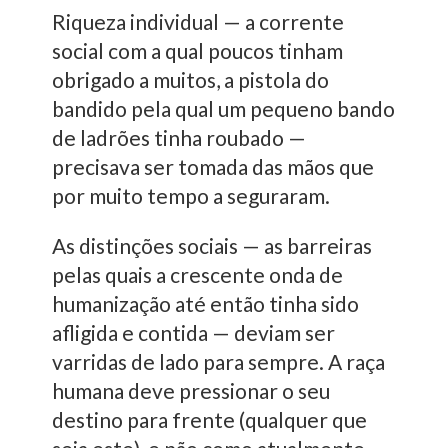
Riqueza individual — a corrente
social com a qual poucos tinham
obrigado a muitos, a pistola do
bandido pela qual um pequeno bando
de ladrões tinha roubado —
precisava ser tomada das mãos que
por muito tempo a seguraram.
As distinções sociais — as barreiras
pelas quais a crescente onda de
humanização até então tinha sido
afligida e contida — deviam ser
varridas de lado para sempre. A raça
humana deve pressionar o seu
destino para frente (qualquer que