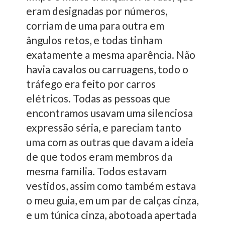
eram designadas por números,
corriam de uma para outra em
ângulos retos, e todas tinham
exatamente a mesma aparência. Não
havia cavalos ou carruagens, todo o
tráfego era feito por carros
elétricos. Todas as pessoas que
encontramos usavam uma silenciosa
expressão séria, e pareciam tanto
uma com as outras que davam a ideia
de que todos eram membros da
mesma família. Todos estavam
vestidos, assim como também estava
o meu guia, em um par de calças cinza,
e um túnica cinza, abotoada apertada