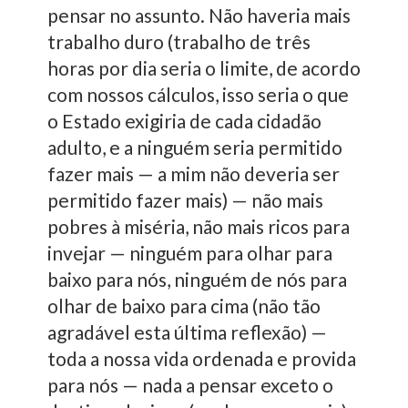
pensar no assunto. Não haveria mais
trabalho duro (trabalho de três
horas por dia seria o limite, de acordo
com nossos cálculos, isso seria o que
o Estado exigiria de cada cidadão
adulto, e a ninguém seria permitido
fazer mais — a mim não deveria ser
permitido fazer mais) — não mais
pobres à miséria, não mais ricos para
invejar — ninguém para olhar para
baixo para nós, ninguém de nós para
olhar de baixo para cima (não tão
agradável esta última reflexão) —
toda a nossa vida ordenada e provida
para nós — nada a pensar exceto o