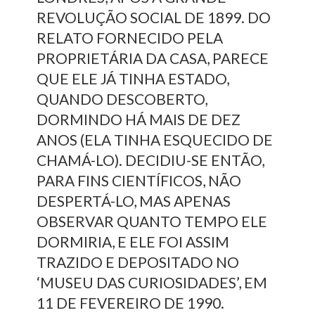
REVOLUÇÃO SOCIAL DE 1899. DO
RELATO FORNECIDO PELA
PROPRIETÁRIA DA CASA, PARECE
QUE ELE JÁ TINHA ESTADO,
QUANDO DESCOBERTO,
DORMINDO HÁ MAIS DE DEZ
ANOS (ELA TINHA ESQUECIDO DE
CHAMÁ-LO). DECIDIU-SE ENTÃO,
PARA FINS CIENTÍFICOS, NÃO
DESPERTÁ-LO, MAS APENAS
OBSERVAR QUANTO TEMPO ELE
DORMIRIA, E ELE FOI ASSIM
TRAZIDO E DEPOSITADO NO
‘MUSEU DAS CURIOSIDADES’, EM
11 DE FEVEREIRO DE 1990.