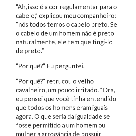
“Ah, isso é a cor regulamentar para o
cabelo,” explicou meu companheiro:
“nós todos temos o cabelo preto. Se
o cabelo de um homem não é preto
naturalmente, ele tem que tingi-lo
de preto.”
“Por quê?” Eu perguntei.
“Por quê?” retrucou o velho
cavalheiro, um pouco irritado. “Ora,
eu pensei que você tinha entendido
que todos os homens eram iguais
agora. O que seria da igualdade se
fosse permitido a um homem ou
mulher a arrogância de possuir