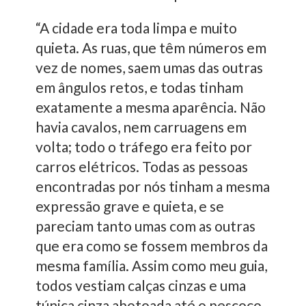
“A cidade era toda limpa e muito
quieta. As ruas, que têm números em
vez de nomes, saem umas das outras
em ângulos retos, e todas tinham
exatamente a mesma aparência. Não
havia cavalos, nem carruagens em
volta; todo o tráfego era feito por
carros elétricos. Todas as pessoas
encontradas por nós tinham a mesma
expressão grave e quieta, e se
pareciam tanto umas com as outras
que era como se fossem membros da
mesma família. Assim como meu guia,
todos vestiam calças cinzas e uma
túnica cinza abotoada até o pescoço