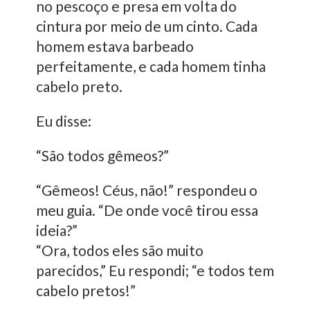
no pescoço e presa em volta do
cintura por meio de um cinto. Cada
homem estava barbeado
perfeitamente, e cada homem tinha
cabelo preto.
Eu disse:
“São todos gêmeos?”
“Gêmeos! Céus, não!” respondeu o
meu guia. “De onde você tirou essa
ideia?”
“Ora, todos eles são muito
parecidos,” Eu respondi; “e todos tem
cabelo pretos!”