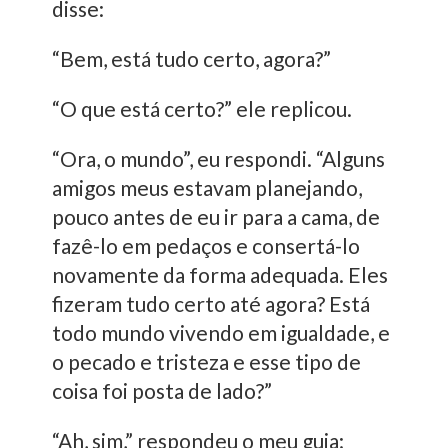
disse:
“Bem, está tudo certo, agora?”
“O que está certo?” ele replicou.
“Ora, o mundo”, eu respondi. “Alguns
amigos meus estavam planejando,
pouco antes de eu ir para a cama, de
fazê-lo em pedaços e consertá-lo
novamente da forma adequada. Eles
fizeram tudo certo até agora? Está
todo mundo vivendo em igualdade, e
o pecado e tristeza e esse tipo de
coisa foi posta de lado?”
“Ah, sim,” respondeu o meu guia;