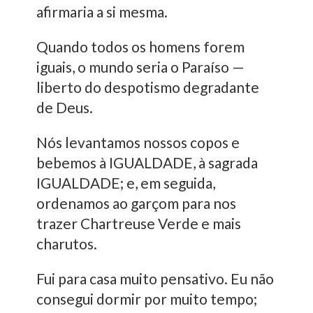
afirmaria a si mesma.
Quando todos os homens forem
iguais, o mundo seria o Paraíso —
liberto do despotismo degradante
de Deus.
Nós levantamos nossos copos e
bebemos à IGUALDADE, à sagrada
IGUALDADE; e, em seguida,
ordenamos ao garçom para nos
trazer Chartreuse Verde e mais
charutos.
Fui para casa muito pensativo. Eu não
consegui dormir por muito tempo;