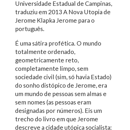
Universidade Estadual de Campinas,
traduziu em 2013 A Nova Utopia de
Jerome Klapka Jerome para o
português.
É uma sátira profética. O mundo
totalmente ordenado,
geometricamente reto,
completamente limpo, sem
sociedade civil (sim, só havia Estado)
do sonho distópico de Jerome, era
um mundo de pessoas sem almas e
sem nomes (as pessoas eram
designadas por números). Eis um
trecho do livro em que Jerome
descreve a cidade utópica socialista: