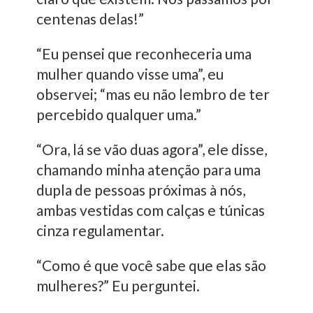
centenas delas!”
“Eu pensei que reconheceria uma
mulher quando visse uma”, eu
observei; “mas eu não lembro de ter
percebido qualquer uma.”
“Ora, lá se vão duas agora”, ele disse,
chamando minha atenção para uma
dupla de pessoas próximas à nós,
ambas vestidas com calças e túnicas
cinza regulamentar.
“Como é que você sabe que elas são
mulheres?” Eu perguntei.