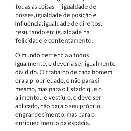
todas as coisas — igualdade de
posses, igualdade de posição e
influência, igualdade de direitos,
resultando em igualdade na
felicidade e contentamento.
O mundo pertencia a todos
igualmente, e deveria ser igualmente
dividido. O trabalho de cada homem
era a propriedade, e não para si
mesmo, mas para o Estado que o
alimentou e vestiu-o, e deve ser
aplicado, não para o seu próprio
engrandecimento, mas para o
enriquecimento da espécie.