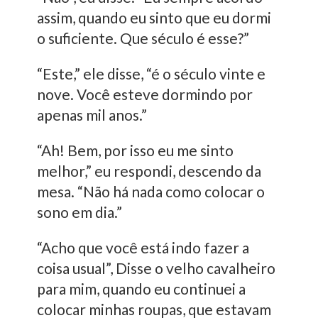
assim, quando eu sinto que eu dormi
o suficiente. Que século é esse?”
“Este,” ele disse, “é o século vinte e
nove. Você esteve dormindo por
apenas mil anos.”
“Ah! Bem, por isso eu me sinto
melhor,” eu respondi, descendo da
mesa. “Não há nada como colocar o
sono em dia.”
“Acho que você está indo fazer a
coisa usual”, Disse o velho cavalheiro
para mim, quando eu continuei a
colocar minhas roupas, que estavam