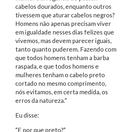
cabelos dourados, enquanto outros
tivessem que aturar cabelos negros?
Homens não apenas precisam viver
em igualdade nesses dias felizes que
vivemos, mas devem parecer iguais,
tanto quanto puderem. Fazendo com
que todos homens tenham a barba
raspada, e que todos homens e
mulheres tenham o cabelo preto
cortado no mesmo comprimento,
nós evitamos, em certa medida, os
erros da natureza.”
Eu disse:
“E por que preto?”