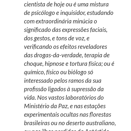
cientista de hoje ou é uma mistura
de psicólogo e inquisidor, estudando
com extraordinária minúcia o
significado das expressões faciais,
dos gestos, e tons de voz, e
verificando os efeitos reveladores
das drogas-da-verdade, terapia de
choque, hipnose e tortura física; ou é
químico, físico ou biólogo só
interessado pelos ramos da sua
profissão ligados à supressão da
vida. Nos vastos laboratórios do
Ministério da Paz, e nas estações
experimentais ocultas nas florestas
brasileiras ou no deserto australiano,