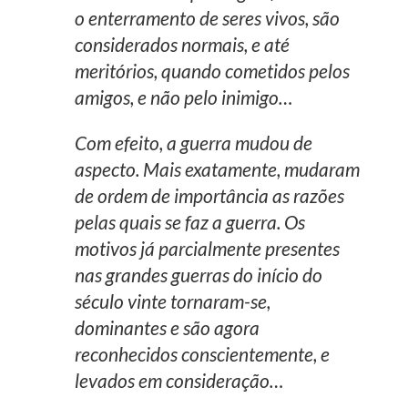
o enterramento de seres vivos, são
considerados normais, e até
meritórios, quando cometidos pelos
amigos, e não pelo inimigo…
Com efeito, a guerra mudou de
aspecto. Mais exatamente, mudaram
de ordem de importância as razões
pelas quais se faz a guerra. Os
motivos já parcialmente presentes
nas grandes guerras do início do
século vinte tornaram-se,
dominantes e são agora
reconhecidos conscientemente, e
levados em consideração…