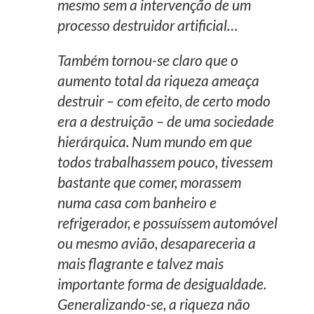
mesmo sem a intervenção de um
processo destruidor artificial…
Também tornou-se claro que o
aumento total da riqueza ameaça
destruir – com efeito, de certo modo
era a destruição – de uma sociedade
hierárquica. Num mundo em que
todos trabalhassem pouco, tivessem
bastante que comer, morassem
numa casa com banheiro e
refrigerador, e possuíssem automóvel
ou mesmo avião, desapareceria a
mais flagrante e talvez mais
importante forma de desigualdade.
Generalizando-se, a riqueza não