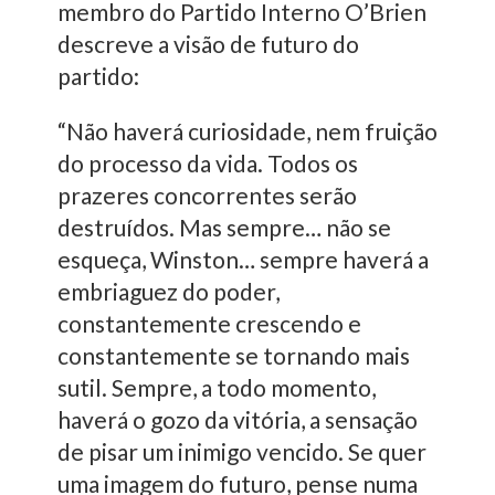
membro do Partido Interno O’Brien
descreve a visão de futuro do
partido:
“Não haverá curiosidade, nem fruição
do processo da vida. Todos os
prazeres concorrentes serão
destruídos. Mas sempre… não se
esqueça, Winston… sempre haverá a
embriaguez do poder,
constantemente crescendo e
constantemente se tornando mais
sutil. Sempre, a todo momento,
haverá o gozo da vitória, a sensação
de pisar um inimigo vencido. Se quer
uma imagem do futuro, pense numa