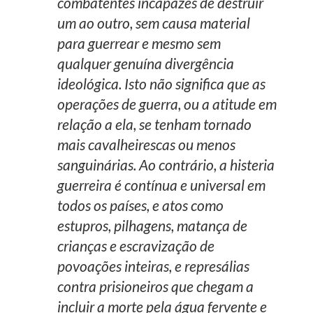
combatentes incapazes de destruir
um ao outro, sem causa material
para guerrear e mesmo sem
qualquer genuína divergência
ideológica. Isto não significa que as
operações de guerra, ou a atitude em
relação a ela, se tenham tornado
mais cavalheirescas ou menos
sanguinárias. Ao contrário, a histeria
guerreira é contínua e universal em
todos os países, e atos como
estupros, pilhagens, matança de
crianças e escravização de
povoações inteiras, e represálias
contra prisioneiros que chegam a
incluir a morte pela água fervente e