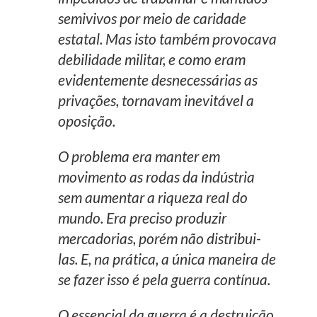
semivivos por meio de caridade
estatal. Mas isto também provocava
debilidade militar, e como eram
evidentemente desnecessárias as
privações, tornavam inevitável a
oposição.
O problema era manter em
movimento as rodas da indústria
sem aumentar a riqueza real do
mundo. Era preciso produzir
mercadorias, porém não distribui-
las. E, na prática, a única maneira de
se fazer isso é pela guerra contínua.
O essencial da guerra é a destruição,