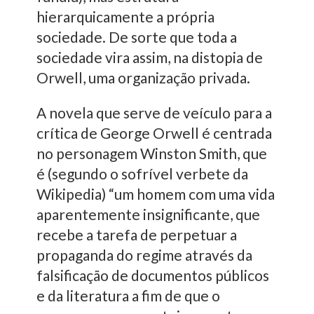
hierarquicamente a própria
sociedade. De sorte que toda a
sociedade vira assim, na distopia de
Orwell, uma organização privada.
A novela que serve de veículo para a
crítica de George Orwell é centrada
no personagem Winston Smith, que
é (segundo o sofrível verbete da
Wikipedia) “um homem com uma vida
aparentemente insignificante, que
recebe a tarefa de perpetuar a
propaganda do regime através da
falsificação de documentos públicos
e da literatura a fim de que o