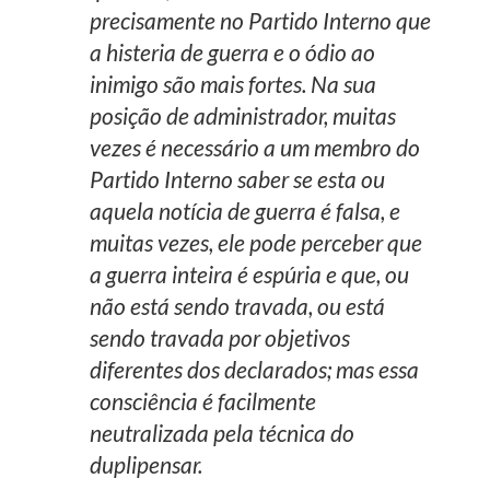
precisamente no Partido Interno que
a histeria de guerra e o ódio ao
inimigo são mais fortes. Na sua
posição de administrador, muitas
vezes é necessário a um membro do
Partido Interno saber se esta ou
aquela notícia de guerra é falsa, e
muitas vezes, ele pode perceber que
a guerra inteira é espúria e que, ou
não está sendo travada, ou está
sendo travada por objetivos
diferentes dos declarados; mas essa
consciência é facilmente
neutralizada pela técnica do
duplipensar.