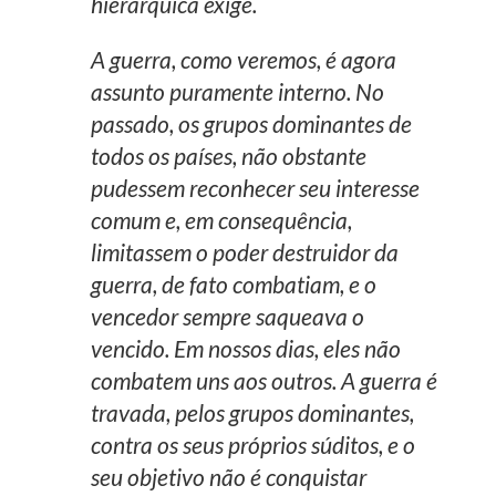
hierárquica exige.
A guerra, como veremos, é agora
assunto puramente interno. No
passado, os grupos dominantes de
todos os países, não obstante
pudessem reconhecer seu interesse
comum e, em consequência,
limitassem o poder destruidor da
guerra, de fato combatiam, e o
vencedor sempre saqueava o
vencido. Em nossos dias, eles não
combatem uns aos outros. A guerra é
travada, pelos grupos dominantes,
contra os seus próprios súditos, e o
seu objetivo não é conquistar