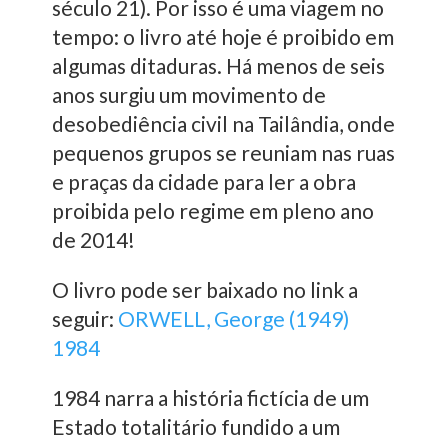
século 21). Por isso é uma viagem no
tempo: o livro até hoje é proibido em
algumas ditaduras. Há menos de seis
anos surgiu um movimento de
desobediência civil na Tailândia, onde
pequenos grupos se reuniam nas ruas
e praças da cidade para ler a obra
proibida pelo regime em pleno ano
de 2014!
O livro pode ser baixado no link a
seguir:
ORWELL, George (1949)
1984
1984 narra a história fictícia de um
Estado totalitário fundido a um