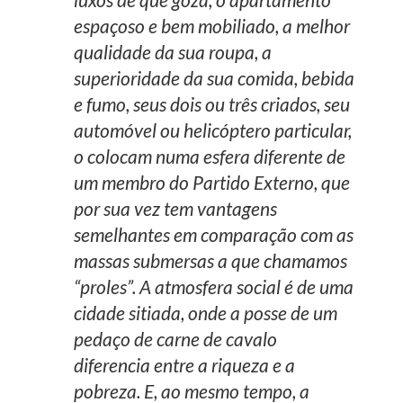
espaçoso e bem mobiliado, a melhor
qualidade da sua roupa, a
superioridade da sua comida, bebida
e fumo, seus dois ou três criados, seu
automóvel ou helicóptero particular,
o colocam numa esfera diferente de
um membro do Partido Externo, que
por sua vez tem vantagens
semelhantes em comparação com as
massas submersas a que chamamos
“proles”. A atmosfera social é de uma
cidade sitiada, onde a posse de um
pedaço de carne de cavalo
diferencia entre a riqueza e a
pobreza. E, ao mesmo tempo, a