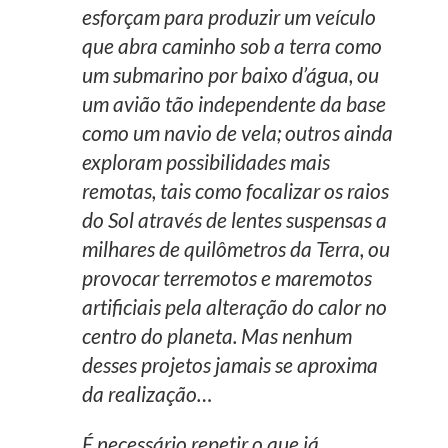
esforçam para produzir um veículo
que abra caminho sob a terra como
um submarino por baixo d’água, ou
um avião tão independente da base
como um navio de vela; outros ainda
exploram possibilidades mais
remotas, tais como focalizar os raios
do Sol através de lentes suspensas a
milhares de quilômetros da Terra, ou
provocar terremotos e maremotos
artificiais pela alteração do calor no
centro do planeta. Mas nenhum
desses projetos jamais se aproxima
da realização…
É necessário repetir o que já