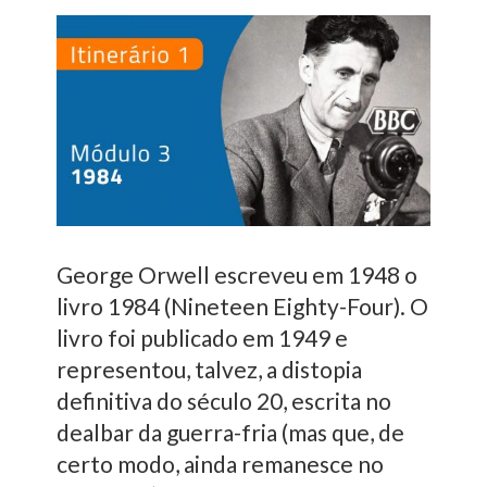
George Orwell escreveu em 1948 o
livro 1984 (Nineteen Eighty-Four). O
livro foi publicado em 1949 e
representou, talvez, a distopia
definitiva do século 20, escrita no
dealbar da guerra-fria (mas que, de
certo modo, ainda remanesce no