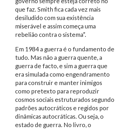
governo sempre esteja correto no
que faz. Smith fica cada vez mais
desiludido com sua existência
miserável e assim começa uma
rebelião contra o sistema”.
Em 1984 a guerra é o fundamento de
tudo. Mas não a guerra quente, a
guerra de facto, e sim a guerra que
era simulada como engendramento
para construir e manter inimigos
como pretexto para reproduzir
cosmos sociais estruturados segundo
padrões autocráticos e regidos por
dinâmicas autocráticas. Ou seja, o
estado de guerra. No livro, o