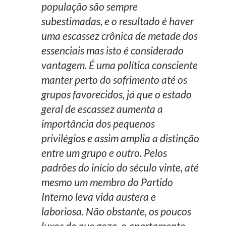
população são sempre
subestimadas, e o resultado é haver
uma escassez crônica de metade dos
essenciais mas isto é considerado
vantagem. É uma política consciente
manter perto do sofrimento até os
grupos favorecidos, já que o estado
geral de escassez aumenta a
importância dos pequenos
privilégios e assim amplia a distinção
entre um grupo e outro. Pelos
padrões do início do século vinte, até
mesmo um membro do Partido
Interno leva vida austera e
laboriosa. Não obstante, os poucos
luxos de que goza, o apartamento