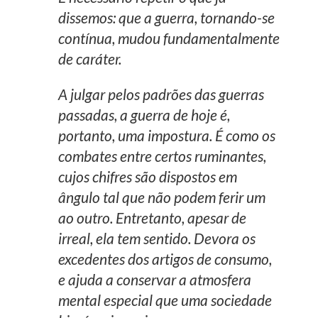
dissemos: que a guerra, tornando-se
contínua, mudou fundamentalmente
de caráter.
A julgar pelos padrões das guerras
passadas, a guerra de hoje é,
portanto, uma impostura. É como os
combates entre certos ruminantes,
cujos chifres são dispostos em
ângulo tal que não podem ferir um
ao outro. Entretanto, apesar de
irreal, ela tem sentido. Devora os
excedentes dos artigos de consumo,
e ajuda a conservar a atmosfera
mental especial que uma sociedade