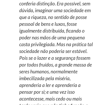
conferia distinção. Era possível, sem
dúvida, imaginar uma sociedade em
que a riqueza, no sentido de posse
pessoal de bens e luxos, fosse
igualmente distribuída, ficando o
poder nas mãos de uma pequena
casta privilegiada. Mas na prática tal
sociedade não poderia ser estável.
Pois se o lazer e a segurança fossem
por todos fruídos, a grande massa de
seres humanos, normalmente
imbecilizada pela miséria,
aprenderia a ler e aprenderia a
pensar por si; e uma vez isso
acontecesse, mais cedo ou mais