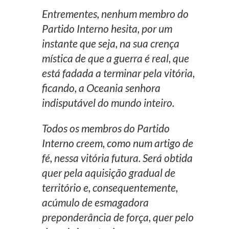
Entrementes, nenhum membro do
Partido Interno hesita, por um
instante que seja, na sua crença
mística de que a guerra é real, que
está fadada a terminar pela vitória,
ficando, a Oceania senhora
indisputável do mundo inteiro.
Todos os membros do Partido
Interno creem, como num artigo de
fé, nessa vitória futura. Será obtida
quer pela aquisição gradual de
território e, consequentemente,
acúmulo de esmagadora
preponderância de força, quer pelo