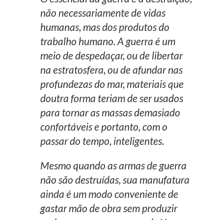
não necessariamente de vidas
humanas, mas dos produtos do
trabalho humano. A guerra é um
meio de despedaçar, ou de libertar
na estratosfera, ou de afundar nas
profundezas do mar, materiais que
doutra forma teriam de ser usados
para tornar as massas demasiado
confortáveis e portanto, com o
passar do tempo, inteligentes.
Mesmo quando as armas de guerra
não são destruídas, sua manufatura
ainda é um modo conveniente de
gastar mão de obra sem produzir