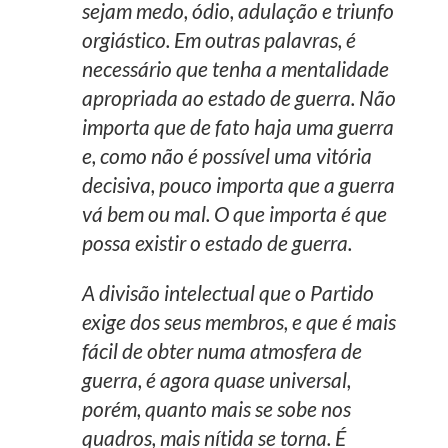
sejam medo, ódio, adulação e triunfo
orgiástico. Em outras palavras, é
necessário que tenha a mentalidade
apropriada ao estado de guerra. Não
importa que de fato haja uma guerra
e, como não é possível uma vitória
decisiva, pouco importa que a guerra
vá bem ou mal. O que importa é que
possa existir o estado de guerra.
A divisão intelectual que o Partido
exige dos seus membros, e que é mais
fácil de obter numa atmosfera de
guerra, é agora quase universal,
porém, quanto mais se sobe nos
quadros, mais nítida se torna. É