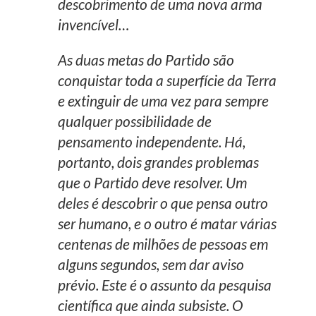
descobrimento de uma nova arma
invencível…
As duas metas do Partido são
conquistar toda a superfície da Terra
e extinguir de uma vez para sempre
qualquer possibilidade de
pensamento independente. Há,
portanto, dois grandes problemas
que o Partido deve resolver. Um
deles é descobrir o que pensa outro
ser humano, e o outro é matar várias
centenas de milhões de pessoas em
alguns segundos, sem dar aviso
prévio. Este é o assunto da pesquisa
científica que ainda subsiste. O