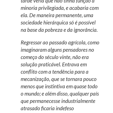
tarde veria que não tinha função a
minoria privilegiada, e acabaria com
ela. De maneira permanente, uma
sociedade hierárquica só é possível
na base da pobreza e da ignorância.
Regressar ao passado agrícola, como
imaginaram alguns pensadores no
começo do século vinte, não era
solução praticável. Entrava em
conflito com a tendência para a
mecanização, que se tornara pouco
menos que instintiva em quase todo
o mundo; e além disso, qualquer país
que permanecesse industrialmente
atrasado ficaria indefeso