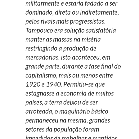
militarmente e estaria fadado a ser
dominado, direta ou indiretamente,
pelos rivais mais progressistas.
Tampouco era solução satisfatória
manter as massas na miséria
restringindo a produção de
mercadorias. Isto aconteceu, em
grande parte, durante a fase final do
capitalismo, mais ou menos entre
1920 e 1940. Permitiu-se que
estagnasse a economia de muitos
países, a terra deixou de ser
arroteada, o maquinário básico
permaneceu na mesma, grandes
setores da população foram
impedidos de trabalhar e mantidos