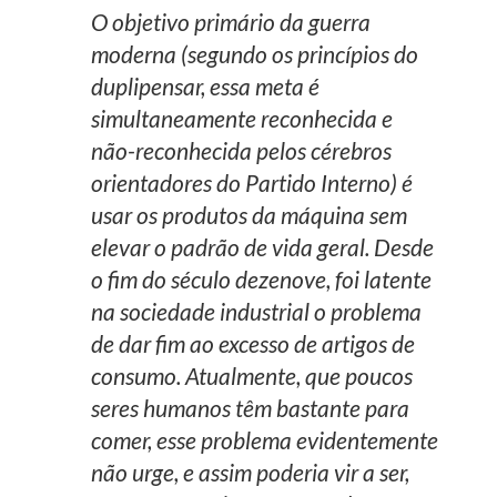
O objetivo primário da guerra
moderna (segundo os princípios do
duplipensar, essa meta é
simultaneamente reconhecida e
não-reconhecida pelos cérebros
orientadores do Partido Interno) é
usar os produtos da máquina sem
elevar o padrão de vida geral. Desde
o fim do século dezenove, foi latente
na sociedade industrial o problema
de dar fim ao excesso de artigos de
consumo. Atualmente, que poucos
seres humanos têm bastante para
comer, esse problema evidentemente
não urge, e assim poderia vir a ser,