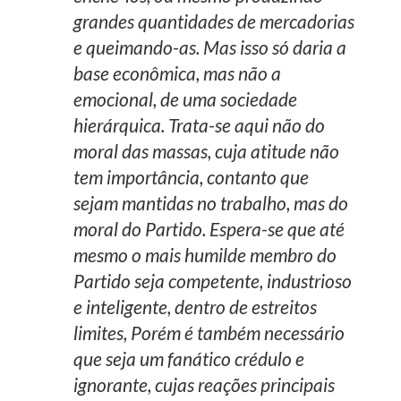
grandes quantidades de mercadorias
e queimando-as. Mas isso só daria a
base econômica, mas não a
emocional, de uma sociedade
hierárquica. Trata-se aqui não do
moral das massas, cuja atitude não
tem importância, contanto que
sejam mantidas no trabalho, mas do
moral do Partido. Espera-se que até
mesmo o mais humilde membro do
Partido seja competente, industrioso
e inteligente, dentro de estreitos
limites, Porém é também necessário
que seja um fanático crédulo e
ignorante, cujas reações principais