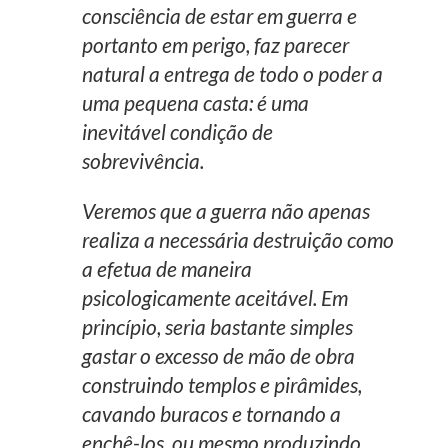
consciência de estar em guerra e
portanto em perigo, faz parecer
natural a entrega de todo o poder a
uma pequena casta: é uma
inevitável condição de
sobrevivência.
Veremos que a guerra não apenas
realiza a necessária destruição como
a efetua de maneira
psicologicamente aceitável. Em
princípio, seria bastante simples
gastar o excesso de mão de obra
construindo templos e pirâmides,
cavando buracos e tornando a
enchê-los, ou mesmo produzindo