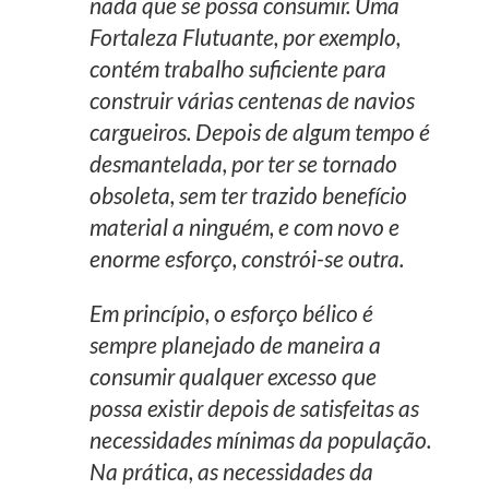
nada que se possa consumir. Uma
Fortaleza Flutuante, por exemplo,
contém trabalho suficiente para
construir várias centenas de navios
cargueiros. Depois de algum tempo é
desmantelada, por ter se tornado
obsoleta, sem ter trazido benefício
material a ninguém, e com novo e
enorme esforço, constrói-se outra.
Em princípio, o esforço bélico é
sempre planejado de maneira a
consumir qualquer excesso que
possa existir depois de satisfeitas as
necessidades mínimas da população.
Na prática, as necessidades da