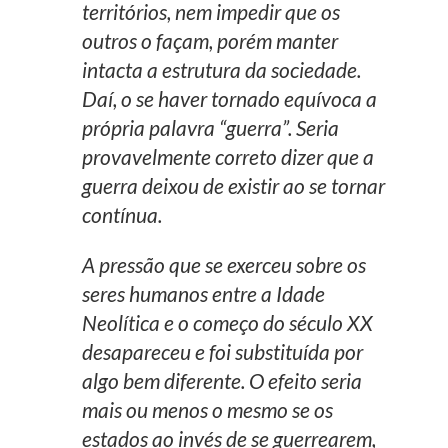
territórios, nem impedir que os
outros o façam, porém manter
intacta a estrutura da sociedade.
Daí, o se haver tornado equívoca a
própria palavra “guerra”. Seria
provavelmente correto dizer que a
guerra deixou de existir ao se tornar
contínua.
A pressão que se exerceu sobre os
seres humanos entre a Idade
Neolítica e o começo do século XX
desapareceu e foi substituída por
algo bem diferente. O efeito seria
mais ou menos o mesmo se os
estados ao invés de se guerrearem,