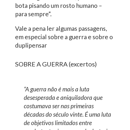
bota pisando um rosto humano –
para sempre”.
Vale a pena ler algumas passagens,
em especial sobre a guerra e sobre o
duplipensar
SOBRE A GUERRA (excertos)
“A guerra não é mais a luta
desesperada e aniquiladora que
costumava ser nas primeiras
décadas do século vinte. É uma luta
de objetivos limitados entre